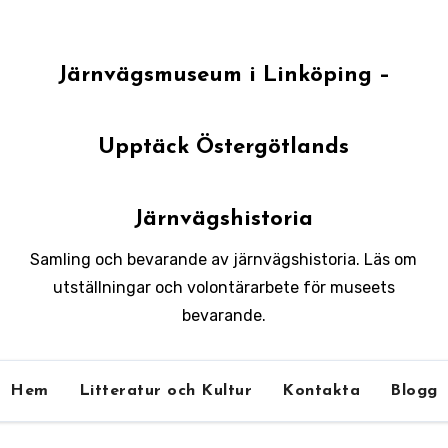
Järnvägsmuseum i Linköping –
Upptäck Östergötlands
Järnvägshistoria
Samling och bevarande av järnvägshistoria. Läs om
utställningar och volontärarbete för museets
bevarande.
Hem
Litteratur och Kultur
Kontakta
Blogg