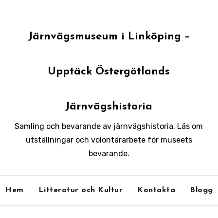
Järnvägsmuseum i Linköping –
Upptäck Östergötlands
Järnvägshistoria
Samling och bevarande av järnvägshistoria. Läs om
utställningar och volontärarbete för museets
bevarande.
Hem
Litteratur och Kultur
Kontakta
Blogg