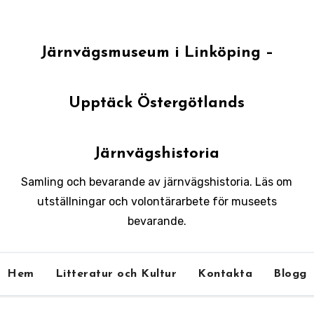
Järnvägsmuseum i Linköping –
Upptäck Östergötlands
Järnvägshistoria
Samling och bevarande av järnvägshistoria. Läs om
utställningar och volontärarbete för museets
bevarande.
Hem
Litteratur och Kultur
Kontakta
Blogg