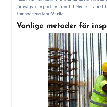
järnvägstransportens framtid. Med ett starkt fo
transportsystem för alla.
Vanliga metoder för insp