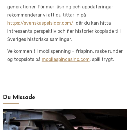
generationer. För mer läsning och uppdateringar
rekommenderar vi att du tittar in på
https://svenskaspelsidor.com/
, där du kan hitta
intressanta perspektiv och fler historier kopplade till
Sveriges historiska samlingar.
Velkommen til mobilspenning – frispinn, raske runder
og toppslots på
mobilespincasino.com
; spill trygt.
Du Missade